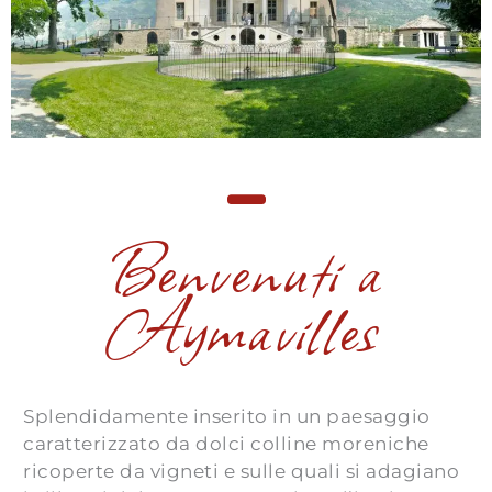
Benvenuti a
Aymavilles
Splendidamente inserito in un paesaggio
caratterizzato da dolci colline moreniche
ricoperte da vigneti e sulle quali si adagiano