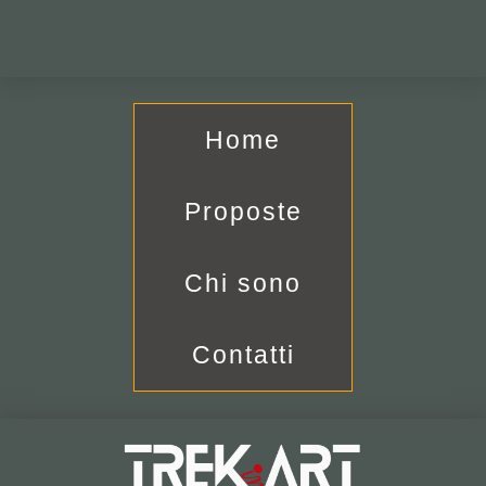
Home
Proposte
Chi sono
Contatti