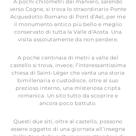
A pochi chilometri dal maniero, salendo
verso Cogne, si trova lo straordinario Ponte
Acquedotto Romano di Pont d’Ael, per me
il monumento antico più bello e meglio
conservato di tutta la Valle d’Aosta. Una
visita assolutamente da non perdere.
A poche centinaia di metri a valle del
castello si trova, invece, l’interessantissima
chiesa di Saint-Léger che vanta una storia
bimillenaria e custodisce, oltre al suo
prezioso interno, una misteriosa cripta
romanica. Un sito tutto da scoprire e
ancora poco battuto.
Questi due siti, oltre al castello, possono
essere oggetto di una giornata all’insegna