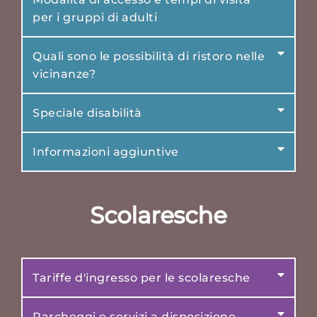
per i gruppi di adulti
Quali sono le possibilità di ristoro nelle
vicinanze?
Speciale disabilità
Informazioni aggiuntive
Scolaresche
Tariffe d'ingresso per le scolaresche
Parcheggi e servizi a disposizione