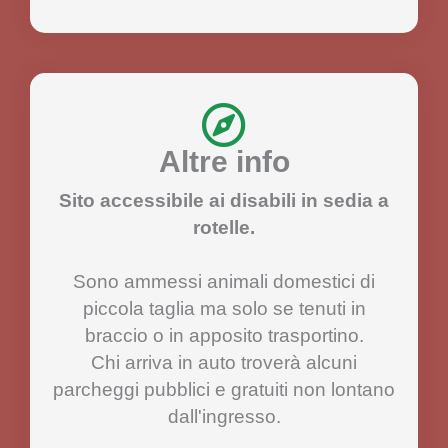
Altre info
Sito accessibile ai disabili in sedia a
rotelle.
Sono ammessi animali domestici di
piccola taglia ma solo se tenuti in
braccio o in apposito trasportino.
Chi arriva in auto troverà alcuni
parcheggi pubblici e gratuiti non lontano
dall'ingresso.