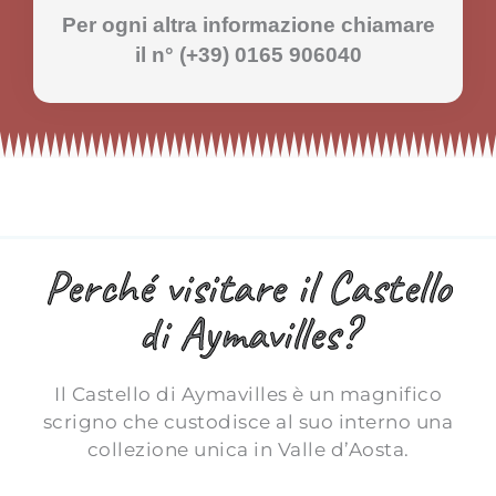
Per ogni altra informazione chiamare
il n° (+39) 0165 906040
Perché visitare il Castello
di Aymavilles?
Il Castello di Aymavilles è un magnifico
scrigno che custodisce al suo interno una
collezione unica in Valle d’Aosta.