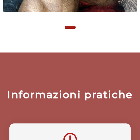
Informazioni pratiche