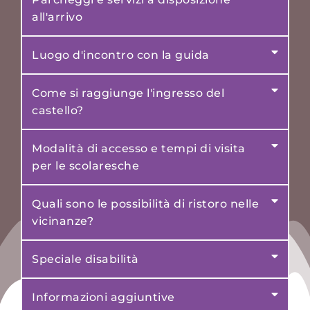
all'arrivo
Luogo d'incontro con la guida
Come si raggiunge l'ingresso del
castello?
Modalità di accesso e tempi di visita
per le scolaresche
Quali sono le possibilità di ristoro nelle
vicinanze?
Speciale disabilità
Informazioni aggiuntive