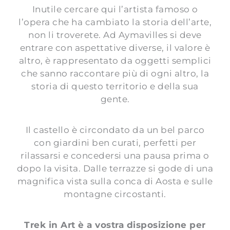
Inutile cercare qui l’artista famoso o
l’opera che ha cambiato la storia dell’arte,
non li troverete. Ad Aymavilles si deve
entrare con aspettative diverse, il valore è
altro, è rappresentato da oggetti semplici
che sanno raccontare più di ogni altro, la
storia di questo territorio e della sua
gente.
Il castello è circondato da un bel parco
con giardini ben curati, perfetti per
rilassarsi e concedersi una pausa prima o
dopo la visita. Dalle terrazze si gode di una
magnifica vista sulla conca di Aosta e sulle
montagne circostanti.
Trek in Art è a vostra disposizione per