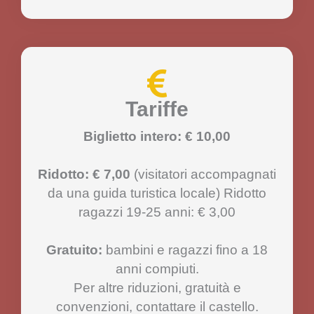
Tariffe
Biglietto intero: € 10,00
Ridotto: € 7,00
(visitatori accompagnati
da una guida turistica locale) Ridotto
ragazzi 19-25 anni: € 3,00
Gratuito:
bambini e ragazzi fino a 18
anni compiuti.
Per altre riduzioni, gratuità e
convenzioni, contattare il castello.