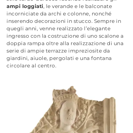
ampi loggiati
, le verande e le balconate
incorniciate da archi e colonne, nonché
inserendo
decorazioni in stucco. Sempre in
quegli anni, venne realizzato l’elegante
ingresso con la costruzione di uno scalone a
doppia
rampa oltre alla realizzazione di una
serie di ampie terrazze impreziosite da
giardini, aiuole, pergolati e una fontana
circolare al centro.