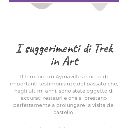
I suggerimenti di Trek
in Art
Il territorio di Aymavilles è ricco di
importanti testimonianze del passato che,
negli ultimi anni, sono state oggetto di
accurati restauri e che si prestano
perfettamente a prolungare la visita del
castello.