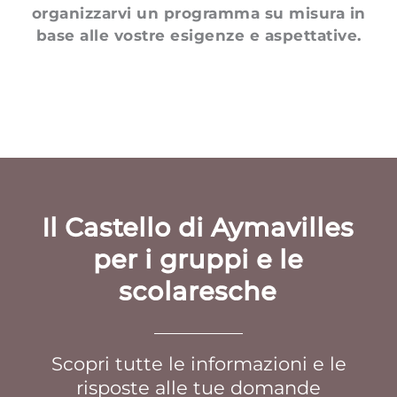
organizzarvi un programma su misura in
base alle vostre esigenze e aspettative.
Il Castello di Aymavilles
per i gruppi e le
scolaresche
Scopri tutte le informazioni e le
risposte alle tue domande