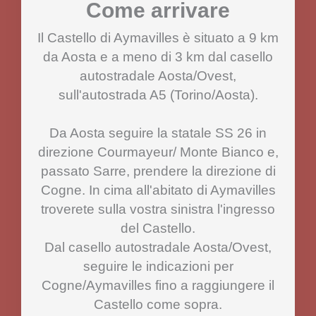
Come arrivare
Il Castello di Aymavilles è situato a 9 km
da Aosta e a meno di 3 km dal casello
autostradale Aosta/Ovest,
sull'autostrada A5 (Torino/Aosta).
Da Aosta seguire la statale SS 26 in
direzione Courmayeur/ Monte Bianco e,
passato Sarre, prendere la direzione di
Cogne. In cima all'abitato di Aymavilles
troverete sulla vostra sinistra l'ingresso
del Castello.
Dal casello autostradale Aosta/Ovest,
seguire le indicazioni per
Cogne/Aymavilles fino a raggiungere il
Castello come sopra.