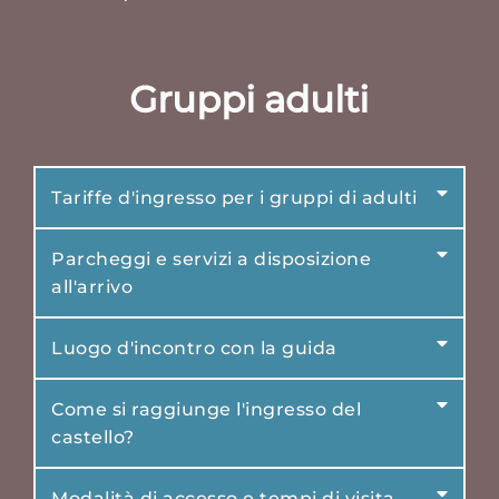
Gruppi adulti
Tariffe d'ingresso per i gruppi di adulti
Parcheggi e servizi a disposizione
all'arrivo
Luogo d'incontro con la guida
Come si raggiunge l'ingresso del
castello?
Modalità di accesso e tempi di visita