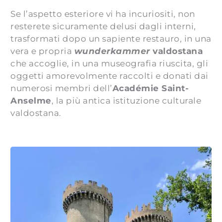
Se l’aspetto esteriore vi ha incuriositi, non
resterete sicuramente delusi dagli interni,
trasformati dopo un sapiente restauro, in una
vera e propria
wunderkammer
valdostana
che accoglie, in una museografia riuscita, gli
oggetti amorevolmente raccolti e donati dai
numerosi membri dell’
Académie Saint-
Anselme
, la più antica istituzione culturale
valdostana.