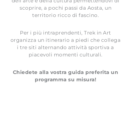
dell’arte e della cultura permettendovi di
scoprire, a pochi passi da Aosta, un
territorio ricco di fascino.
Per i più intraprendenti, Trek in Art
organizza un itinerario a piedi che collega
i tre siti alternando attività sportiva a
piacevoli momenti culturali.
Chiedete alla vostra guida preferita un
programma su misura!