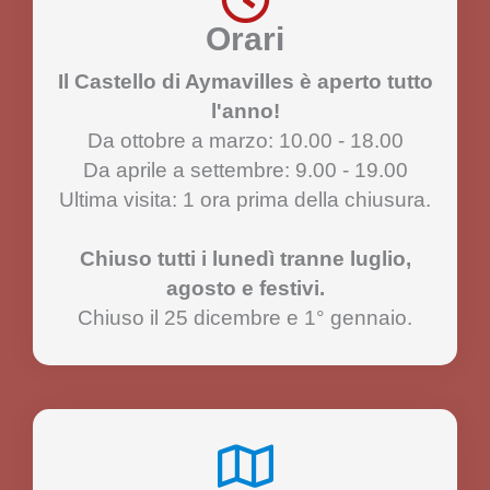
Orari
Il Castello di Aymavilles è aperto tutto
l'anno!
Da ottobre a marzo: 10.00 - 18.00
Da aprile a settembre: 9.00 - 19.00
Ultima visita: 1 ora prima della chiusura.
Chiuso tutti i lunedì tranne luglio,
agosto e festivi.
Chiuso il 25 dicembre e 1° gennaio.