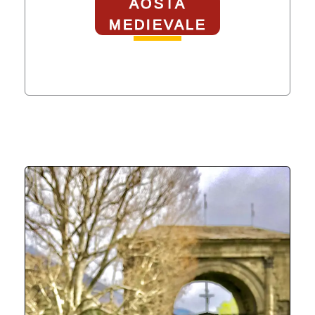
AOSTA
MEDIEVALE