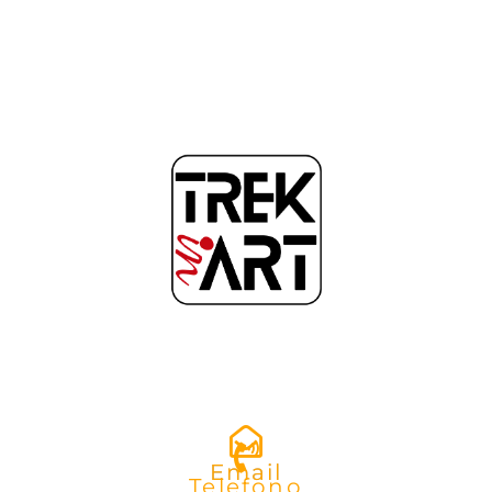
Email
Telefono