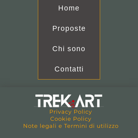
Home
Proposte
Chi sono
Contatti
Privacy Policy
Cookie Policy
Note legali e Termini di utilizzo